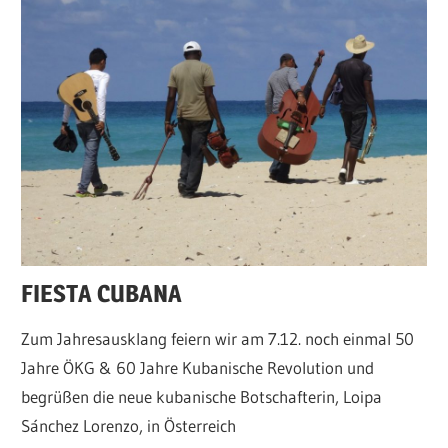
FIESTA CUBANA
Zum Jahresausklang feiern wir am 7.12. noch einmal 50
Jahre ÖKG & 60 Jahre Kubanische Revolution und
begrüßen die neue kubanische Botschafterin, Loipa
Sánchez Lorenzo, in Österreich