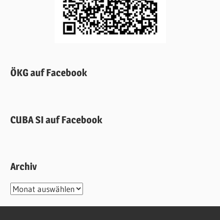
ÖKG auf Facebook
CUBA SI auf Facebook
Archiv
Archiv