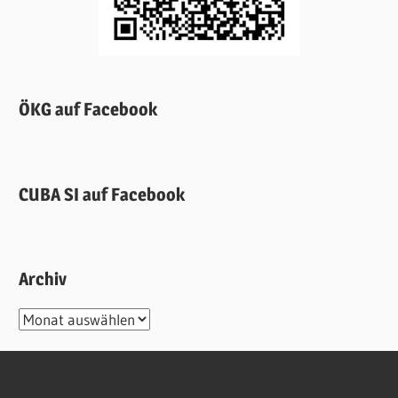
ÖKG auf Facebook
CUBA SI auf Facebook
Archiv
Archiv