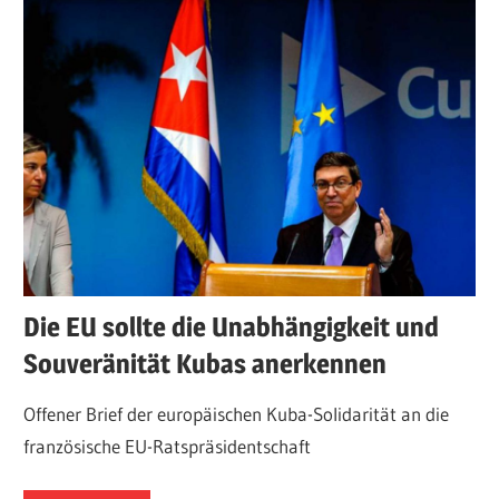
Die EU sollte die Unabhängigkeit und
Souveränität Kubas anerkennen
Offener Brief der europäischen Kuba-Solidarität an die
französische EU-Ratspräsidentschaft