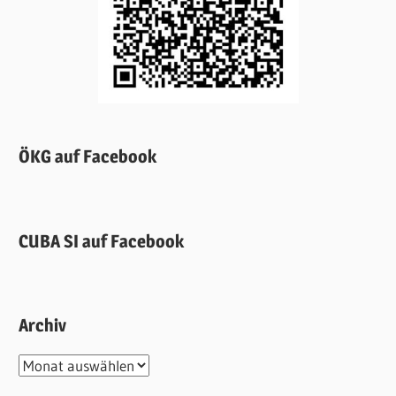
ÖKG auf Facebook
CUBA SI auf Facebook
Archiv
Archiv