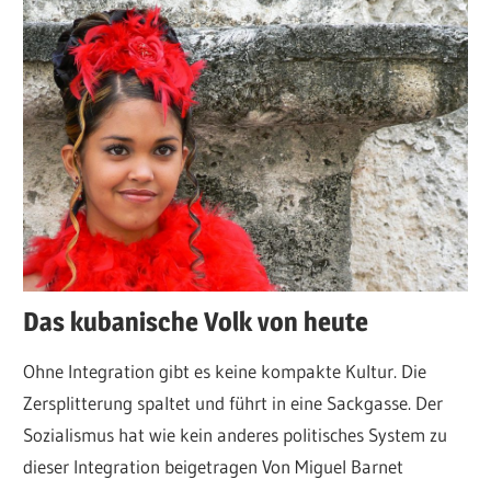
Das kubanische Volk von heute
Ohne Integration gibt es keine kompakte Kultur. Die
Zersplitterung spaltet und führt in eine Sackgasse. Der
Sozialismus hat wie kein anderes politisches System zu
dieser Integration beigetragen Von Miguel Barnet