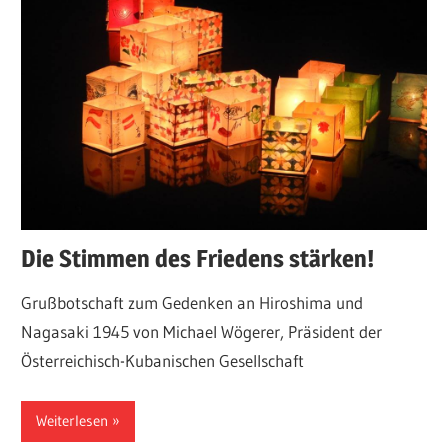
Die Stimmen des Friedens stärken!
Grußbotschaft zum Gedenken an Hiroshima und
Nagasaki 1945 von Michael Wögerer, Präsident der
Österreichisch-Kubanischen Gesellschaft
Weiterlesen