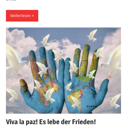
Weiterlesen
Viva la paz! Es lebe der Frieden!