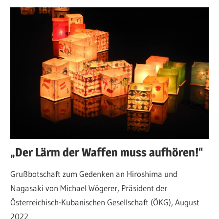
„Der Lärm der Waffen muss aufhören!“
Grußbotschaft zum Gedenken an Hiroshima und
Nagasaki von Michael Wögerer, Präsident der
Österreichisch-Kubanischen Gesellschaft (ÖKG), August
2022