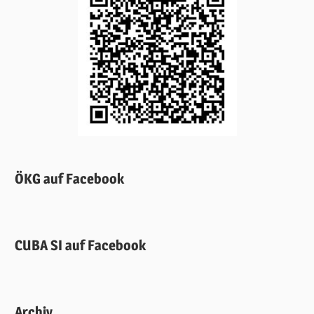
ÖKG auf Facebook
CUBA SI auf Facebook
Archiv