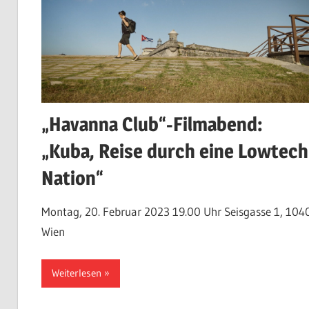
„Havanna Club“-Filmabend:
„Kuba, Reise durch eine Lowtech
Nation“
Montag, 20. Februar 2023 19.00 Uhr Seisgasse 1, 104
Wien
Weiterlesen