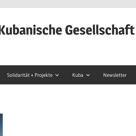
Kubanische Gesellschaft
Solidarität + Projekte
Kuba
Newsletter