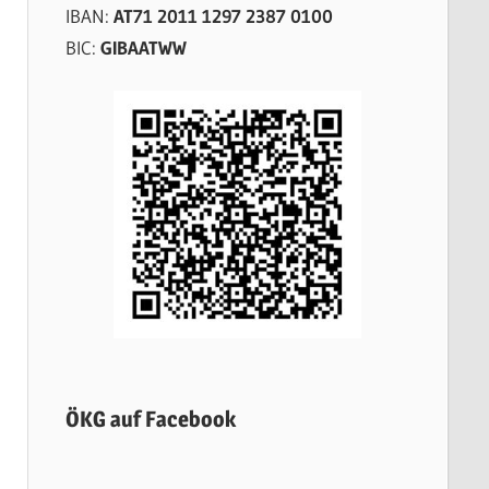
IBAN:
AT71 2011 1297 2387 0100
BIC:
GIBAATWW
ÖKG auf Facebook