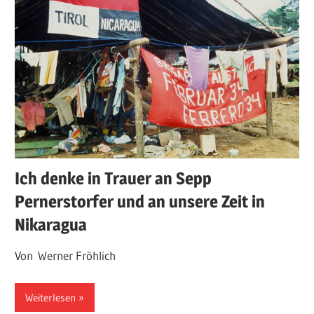
Ich denke in Trauer an Sepp
Pernerstorfer und an unsere Zeit in
Nikaragua
Von Werner Fröhlich
Weiterlesen