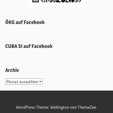
ÖKG auf Facebook
CUBA SI auf Facebook
Archiv
Archiv
WordPress-Theme: Wellington von ThemeZee.