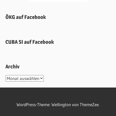
ÖKG auf Facebook
CUBA SI auf Facebook
Archiv
Archiv
WordPress-Theme: Wellington von ThemeZee.