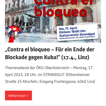
„Contra el bloqueo – Für ein Ende der
Blockade gegen Kuba!“ (17.4., Linz)
Themenabend der ÖKG Oberösterreich – Montag, 17.
April 2023, 18 Uhr, im STRANDGUT (Ottensheimer
Straße 25 Alturfahr, Eingang Fischergasse, 4040 Linz)
Weiterlesen