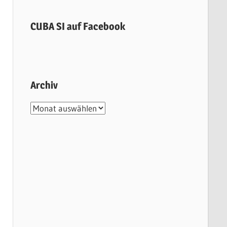
CUBA SI auf Facebook
Archiv
Archiv