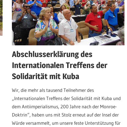
Abschlusserklärung des
Internationalen Treffens der
Solidarität mit Kuba
Wir, die mehr als tausend Teilnehmer des
„Internationalen Treffens der Solidarität mit Kuba und
dem Antiimperialismus, 200 Jahre nach der Monroe-
Doktrin“, haben uns mit Stolz erneut auf der Insel der
Würde versammelt, um unsere feste Unterstützung für