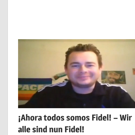
¡Ahora todos somos Fidel! – Wir
alle sind nun Fidel!