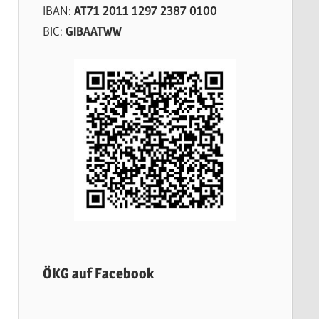
IBAN:
AT71 2011 1297 2387 0100
BIC:
GIBAATWW
ÖKG auf Facebook