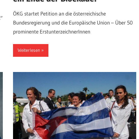
ÖKG startet Petition an die österreichische
s”
Bundesregierung und die Europäische Union – Über 50
prominente ErstunterzeichnerInnen
Weiterlesen