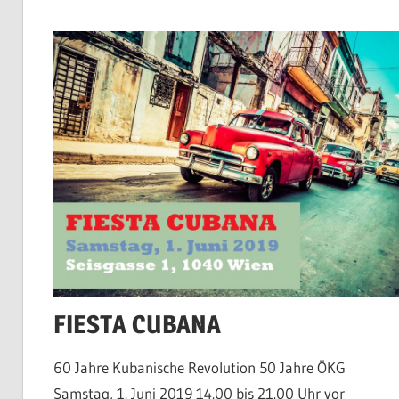
FIESTA CUBANA
60 Jahre Kubanische Revolution 50 Jahre ÖKG
Samstag, 1. Juni 2019 14.00 bis 21.00 Uhr vor