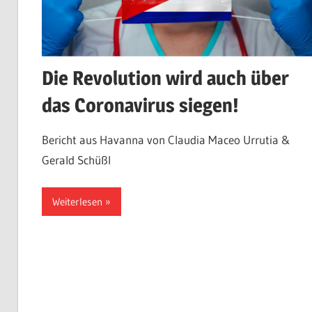
Die Revolution wird auch über
das Coronavirus siegen!
Bericht aus Havanna von Claudia Maceo Urrutia &
Gerald Schüßl
Weiterlesen