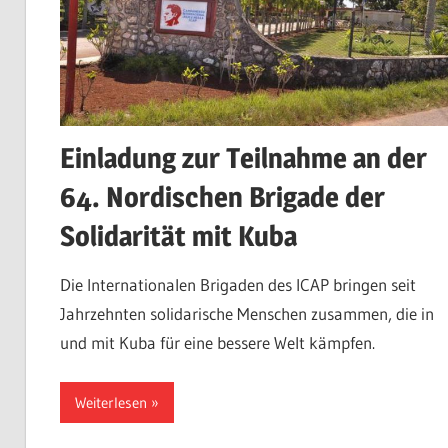
Einladung zur Teilnahme an der
64. Nordischen Brigade der
Solidarität mit Kuba
Die Internationalen Brigaden des ICAP bringen seit
Jahrzehnten solidarische Menschen zusammen, die in
und mit Kuba für eine bessere Welt kämpfen.
Weiterlesen