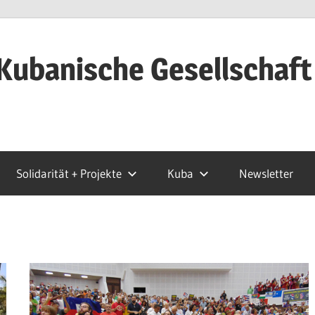
Kubanische Gesellschaft
Solidarität + Projekte
Kuba
Newsletter