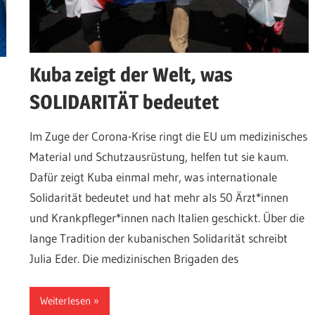
Kuba zeigt der Welt, was
SOLIDARITÄT bedeutet
Im Zuge der Corona-Krise ringt die EU um medizinisches
Material und Schutzausrüstung, helfen tut sie kaum.
Dafür zeigt Kuba einmal mehr, was internationale
Solidarität bedeutet und hat mehr als 50 Ärzt*innen
und Krankpfleger*innen nach Italien geschickt. Über die
lange Tradition der kubanischen Solidarität schreibt
Julia Eder. Die medizinischen Brigaden des
Weiterlesen