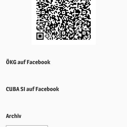
ÖKG auf Facebook
CUBA SI auf Facebook
Archiv