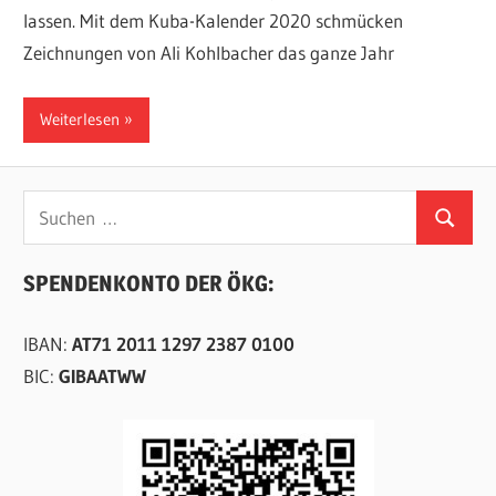
lassen. Mit dem Kuba-Kalender 2020 schmücken
Zeichnungen von Ali Kohlbacher das ganze Jahr
Weiterlesen
Suchen
Suchen
nach:
SPENDENKONTO DER ÖKG:
IBAN:
AT71 2011 1297 2387 0100
BIC:
GIBAATWW