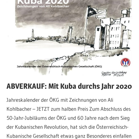
ABVERKAUF: Mit Kuba durchs Jahr 2020
Jahreskalender der ÖKG mit Zeichnungen von Ali
Kohlbacher – JETZT zum halben Preis Zum Abschluss des
50-Jahr-Jubiläums der ÖKG und 60 Jahre nach dem Sieg
der Kubanischen Revolution, hat sich die Österreichisch-
Kubanische Gesellschaft etwas ganz Besonderes einfallen