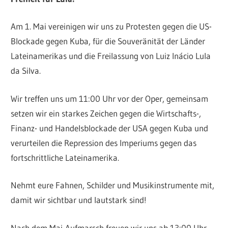
Am 1. Mai vereinigen wir uns zu Protesten gegen die US-
Blockade gegen Kuba, für die Souveränität der Länder
Lateinamerikas und die Freilassung von Luiz Inácio Lula
da Silva.
Wir treffen uns um 11:00 Uhr vor der Oper, gemeinsam
setzen wir ein starkes Zeichen gegen die Wirtschafts-,
Finanz- und Handelsblockade der USA gegen Kuba und
verurteilen die Repression des Imperiums gegen das
fortschrittliche Lateinamerika.
Nehmt eure Fahnen, Schilder und Musikinstrumente mit,
damit wir sichtbar und lautstark sind!
Nach dem Mai-Aufmarsch freuen wir uns ab 13:00 Uhr