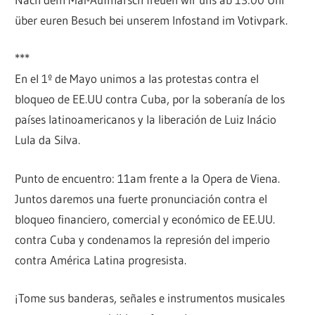
über euren Besuch bei unserem Infostand im Votivpark.
***
En el 1º de Mayo unimos a las protestas contra el
bloqueo de EE.UU contra Cuba, por la soberanía de los
países latinoamericanos y la liberación de Luiz Inácio
Lula da Silva.
Punto de encuentro: 11am frente a la Opera de Viena.
Juntos daremos una fuerte pronunciación contra el
bloqueo financiero, comercial y económico de EE.UU.
contra Cuba y condenamos la represión del imperio
contra América Latina progresista.
¡Tome sus banderas, señales e instrumentos musicales