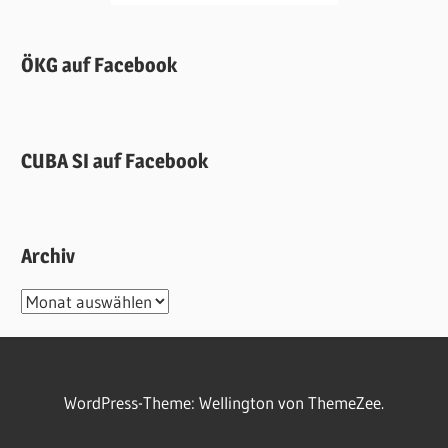
ÖKG auf Facebook
CUBA SI auf Facebook
Archiv
Archiv
WordPress-Theme: Wellington von ThemeZee.