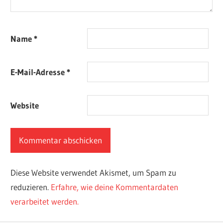
Name
*
E-Mail-Adresse
*
Website
Diese Website verwendet Akismet, um Spam zu
reduzieren.
Erfahre, wie deine Kommentardaten
verarbeitet werden.