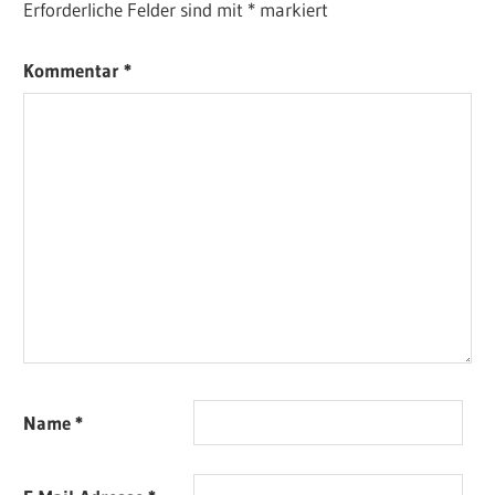
Erforderliche Felder sind mit
*
markiert
Kommentar
*
Name
*