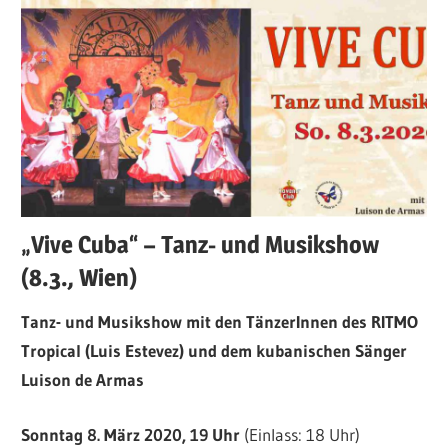
„Vive Cuba“ – Tanz- und Musikshow
(8.3., Wien)
Tanz- und Musikshow mit den TänzerInnen des RITMO
Tropical (Luis Estevez) und dem kubanischen Sänger
Luison de Armas
Sonntag 8. März 2020, 19 Uhr
(Einlass: 18 Uhr)