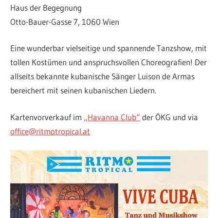
Haus der Begegnung
Otto-Bauer-Gasse 7, 1060 Wien
Eine wunderbar vielseitige und spannende Tanzshow, mit
tollen Kostümen und anspruchsvollen Choreografien! Der
allseits bekannte kubanische Sänger Luison de Armas
bereichert mit seinen kubanischen Liedern.
Kartenvorverkauf im
„Havanna Club“
der ÖKG und via
office@ritmotropical.at