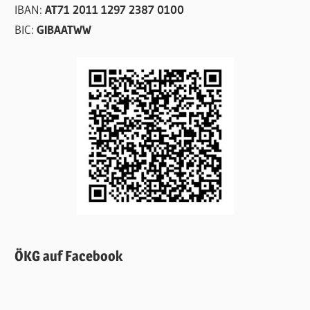
IBAN:
AT71 2011 1297 2387 0100
BIC:
GIBAATWW
ÖKG auf Facebook