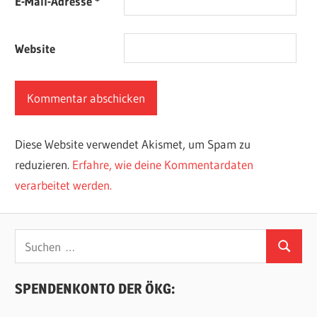
E-Mail-Adresse
*
Website
Diese Website verwendet Akismet, um Spam zu
reduzieren.
Erfahre, wie deine Kommentardaten
verarbeitet werden.
Suchen
Suchen
nach:
SPENDENKONTO DER ÖKG: