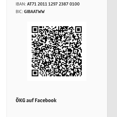
IBAN:
AT71 2011 1297 2387 0100
BIC:
GIBAATWW
ÖKG auf Facebook