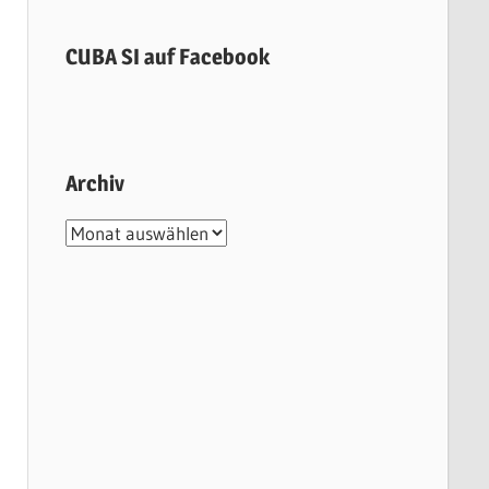
CUBA SI auf Facebook
Archiv
Archiv