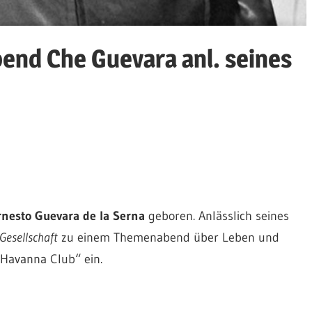
nd Che Guevara anl. seines
rnesto Guevara de la Serna
geboren. Anlässlich seines
Gesellschaft
zu einem Themenabend über Leben und
„Havanna Club“ ein.