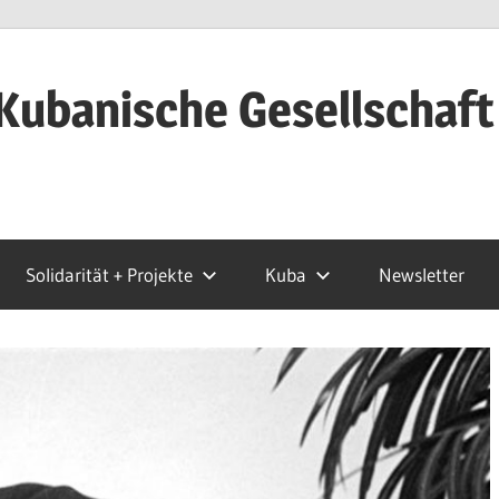
Kubanische Gesellschaft
Solidarität + Projekte
Kuba
Newsletter