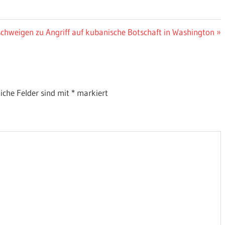
chweigen zu Angriff auf kubanische Botschaft in Washington
liche Felder sind mit
*
markiert