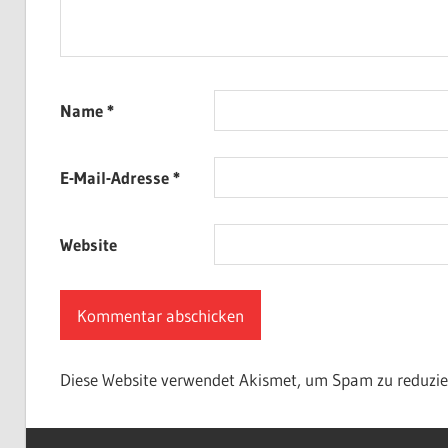
Name
*
E-Mail-Adresse
*
Website
Diese Website verwendet Akismet, um Spam zu reduzie