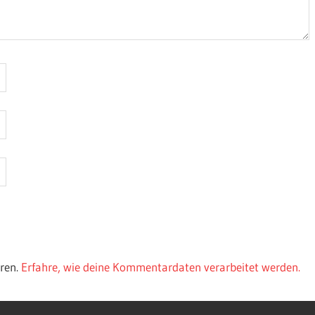
ren.
Erfahre, wie deine Kommentardaten verarbeitet werden.