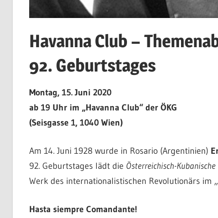
Havanna Club – Themenabe
92. Geburtstages
Montag, 15. Juni 2020
ab 19 Uhr im „Havanna Club“ der ÖKG
(Seisgasse 1, 1040 Wien)
Am 14. Juni 1928 wurde in Rosario (Argentinien)
E
92. Geburtstages lädt die
Österreichisch-Kubanische 
Werk des internationalistischen Revolutionärs im 
Hasta siempre Comandante!