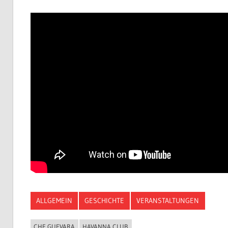
ALLGEMEIN
GESCHICHTE
VERANSTALTUNGEN
CHE GUEVARA
HAVANNA CLUB