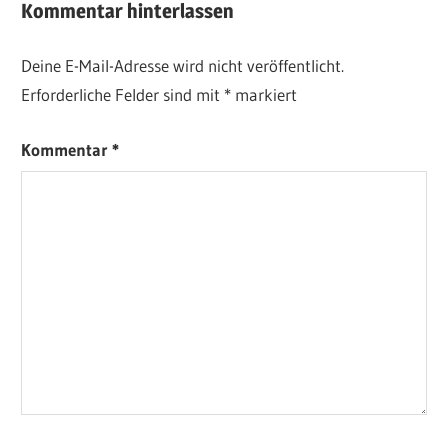
Kommentar hinterlassen
Deine E-Mail-Adresse wird nicht veröffentlicht.
Erforderliche Felder sind mit
*
markiert
Kommentar
*