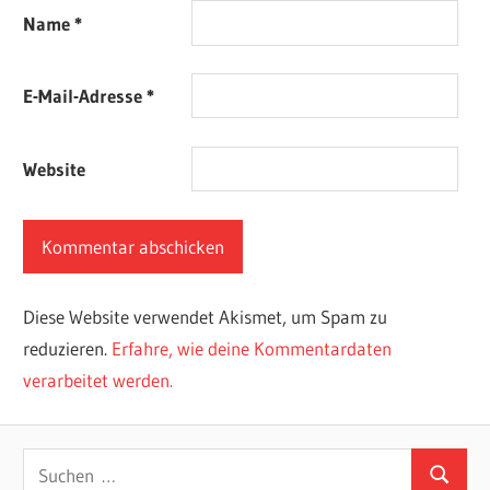
Name
*
E-Mail-Adresse
*
Website
Diese Website verwendet Akismet, um Spam zu
reduzieren.
Erfahre, wie deine Kommentardaten
verarbeitet werden.
Suchen
Suchen