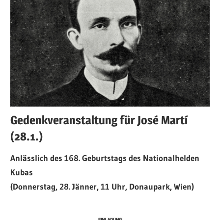
Gedenkveranstaltung für José Martí
(28.1.)
Anlässlich des 168. Geburtstags des Nationalhelden
Kubas
(Donnerstag, 28. Jänner, 11 Uhr, Donaupark, Wien)