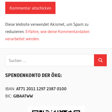
Diese Website verwendet Akismet, um Spam zu
reduzieren.
Erfahre, wie deine Kommentardaten
verarbeitet werden.
Suchen
Suchen
nach:
SPENDENKONTO DER ÖKG:
IBAN:
AT71 2011 1297 2387 0100
BIC:
GIBAATWW