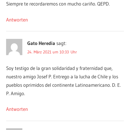
Siempre te recordaremos con mucho cariño. QEPD.
Antworten
Gato Heredia
sagt:
24. März 2021 um 10:33 Uhr
Soy testigo de la gran solidaridad y fraternidad que,
nuestro amigo Josef P. Entrego a la lucha de Chile y los
pueblos oprimidos del continente Latinoamericano. D. E.
P. Amigo.
Antworten