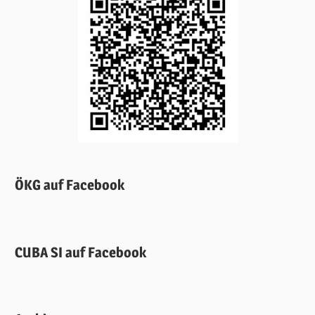
ÖKG auf Facebook
CUBA SI auf Facebook