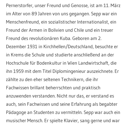
Pernerstorfer, unser Freund und Genosse, ist am 11. März
im Alter von 89 Jahren von uns gegangen. Sepp war ein
Menschenfreund, ein sozialistischer Internationalist, ein
Freund der Armen in Bolivien und Chile und ein treuer
Freund des revolutionären Kuba. Geboren am 2.
Dezember 1931 in Kirchhellen/Deutschland, besuchte er
in Krems die Schule und studierte anschließend an der
Hochschule für Bodenkultur in Wien Landwirtschaft, die
ihn 1959 mit dem Titel Diplomingenieur auszeichnete. Er
zählte zu den eher seltenen Technikern, die ihr
Fachwissen brillant beherrschten und praktisch
anzuwenden verstanden. Nicht nur das, er verstand es
auch, sein Fachwissen und seine Erfahrung als begabter
Pädagoge an Studenten zu vermitteln. Sepp war auch ein
musischer Mensch. Er spielte Klavier, sang gerne und war