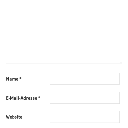
Name
*
E-Mail-Adresse
*
Website