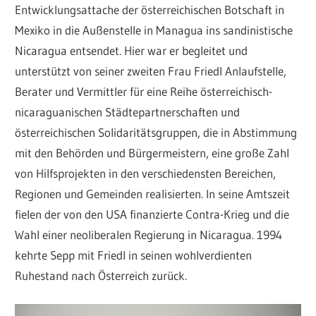
Entwicklungsattache der österreichischen Botschaft in
Mexiko in die Außenstelle in Managua ins sandinistische
Nicaragua entsendet. Hier war er begleitet und
unterstützt von seiner zweiten Frau Friedl Anlaufstelle,
Berater und Vermittler für eine Reihe österreichisch-
nicaraguanischen Städtepartnerschaften und
österreichischen Solidaritätsgruppen, die in Abstimmung
mit den Behörden und Bürgermeistern, eine große Zahl
von Hilfsprojekten in den verschiedensten Bereichen,
Regionen und Gemeinden realisierten. In seine Amtszeit
fielen der von den USA finanzierte Contra-Krieg und die
Wahl einer neoliberalen Regierung in Nicaragua. 1994
kehrte Sepp mit Friedl in seinen wohlverdienten
Ruhestand nach Österreich zurück.