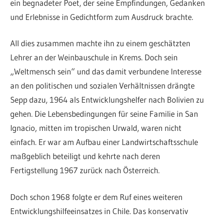
ein begnadeter Poet, der seine Empfindungen, Gedanken
und Erlebnisse in Gedichtform zum Ausdruck brachte.
All dies zusammen machte ihn zu einem geschätzten
Lehrer an der Weinbauschule in Krems. Doch sein
„Weltmensch sein“ und das damit verbundene Interesse
an den politischen und sozialen Verhältnissen drängte
Sepp dazu, 1964 als Entwicklungshelfer nach Bolivien zu
gehen. Die Lebensbedingungen für seine Familie in San
Ignacio, mitten im tropischen Urwald, waren nicht
einfach. Er war am Aufbau einer Landwirtschaftsschule
maßgeblich beteiligt und kehrte nach deren
Fertigstellung 1967 zurück nach Österreich.
Doch schon 1968 folgte er dem Ruf eines weiteren
Entwicklungshilfeeinsatzes in Chile. Das konservativ