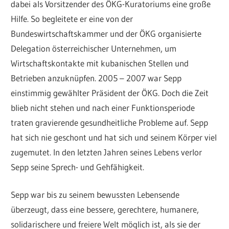
dabei als Vorsitzender des ÖKG-Kuratoriums eine große
Hilfe. So begleitete er eine von der
Bundeswirtschaftskammer und der ÖKG organisierte
Delegation österreichischer Unternehmen, um
Wirtschaftskontakte mit kubanischen Stellen und
Betrieben anzuknüpfen. 2005 – 2007 war Sepp
einstimmig gewählter Präsident der ÖKG. Doch die Zeit
blieb nicht stehen und nach einer Funktionsperiode
traten gravierende gesundheitliche Probleme auf. Sepp
hat sich nie geschont und hat sich und seinem Körper viel
zugemutet. In den letzten Jahren seines Lebens verlor
Sepp seine Sprech- und Gehfähigkeit.
Sepp war bis zu seinem bewussten Lebensende
überzeugt, dass eine bessere, gerechtere, humanere,
solidarischere und freiere Welt möglich ist, als sie der