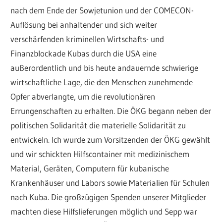
nach dem Ende der Sowjetunion und der COMECON-
Auflösung bei anhaltender und sich weiter
verschärfenden kriminellen Wirtschafts- und
Finanzblockade Kubas durch die USA eine
außerordentlich und bis heute andauernde schwierige
wirtschaftliche Lage, die den Menschen zunehmende
Opfer abverlangte, um die revolutionären
Errungenschaften zu erhalten. Die ÖKG begann neben der
politischen Solidarität die materielle Solidarität zu
entwickeln. Ich wurde zum Vorsitzenden der ÖKG gewählt
und wir schickten Hilfscontainer mit medizinischem
Material, Geräten, Computern für kubanische
Krankenhäuser und Labors sowie Materialien für Schulen
nach Kuba. Die großzügigen Spenden unserer Mitglieder
machten diese Hilfslieferungen möglich und Sepp war