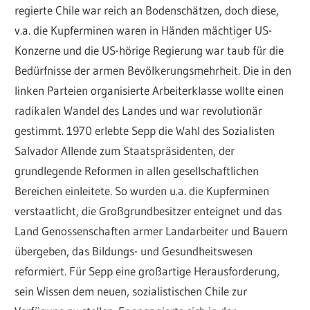
regierte Chile war reich an Bodenschätzen, doch diese,
v.a. die Kupferminen waren in Händen mächtiger US-
Konzerne und die US-hörige Regierung war taub für die
Bedürfnisse der armen Bevölkerungsmehrheit. Die in den
linken Parteien organisierte Arbeiterklasse wollte einen
radikalen Wandel des Landes und war revolutionär
gestimmt. 1970 erlebte Sepp die Wahl des Sozialisten
Salvador Allende zum Staatspräsidenten, der
grundlegende Reformen in allen gesellschaftlichen
Bereichen einleitete. So wurden u.a. die Kupferminen
verstaatlicht, die Großgrundbesitzer enteignet und das
Land Genossenschaften armer Landarbeiter und Bauern
übergeben, das Bildungs- und Gesundheitswesen
reformiert. Für Sepp eine großartige Herausforderung,
sein Wissen dem neuen, sozialistischen Chile zur