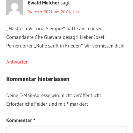
Ewald Melcher
sagt:
24. März 2021 um 20:04 Uhr
„Hasta La Victoria Siempre“ hätte auch unser
Comandante Che Guevara gesagt! Lieber Josef
Pernerdorfer „Ruhe sanft in Frieden“ Wir vermissen dich!
Antworten
Kommentar hinterlassen
Deine E-Mail-Adresse wird nicht veröffentlicht.
Erforderliche Felder sind mit
*
markiert
Kommentar
*