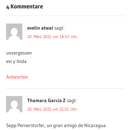
4 Kommentare
evelin atwal
sagt:
20. März 2021 um 18:53 Uhr
unvergessen
evi y linda
Antworten
Thamara García Z
sagt:
20. März 2021 um 21:15 Uhr
Sepp Pernerstorfer, un gran amigo de Nicaragua.