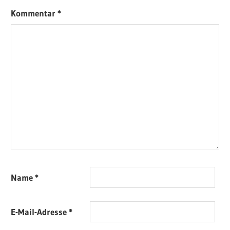
Kommentar
*
Name
*
E-Mail-Adresse
*