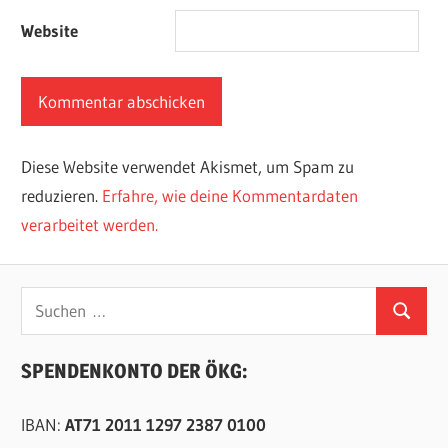
Website
Diese Website verwendet Akismet, um Spam zu
reduzieren.
Erfahre, wie deine Kommentardaten
verarbeitet werden.
Suchen
Suchen
nach:
SPENDENKONTO DER ÖKG:
IBAN:
AT71 2011 1297 2387 0100