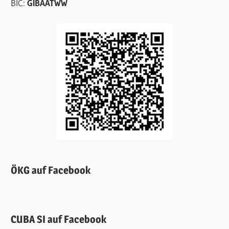
BIC:
GIBAATWW
ÖKG auf Facebook
CUBA SI auf Facebook