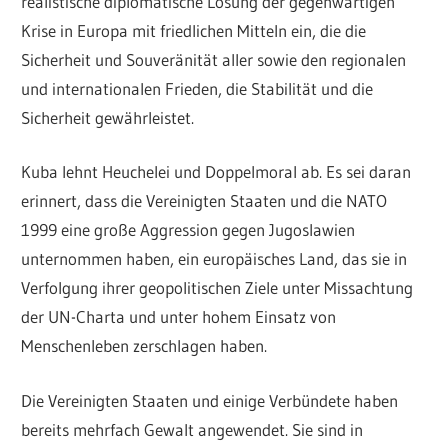
realistische diplomatische Lösung der gegenwärtigen
Krise in Europa mit friedlichen Mitteln ein, die die
Sicherheit und Souveränität aller sowie den regionalen
und internationalen Frieden, die Stabilität und die
Sicherheit gewährleistet.
Kuba lehnt Heuchelei und Doppelmoral ab. Es sei daran
erinnert, dass die Vereinigten Staaten und die NATO
1999 eine große Aggression gegen Jugoslawien
unternommen haben, ein europäisches Land, das sie in
Verfolgung ihrer geopolitischen Ziele unter Missachtung
der UN-Charta und unter hohem Einsatz von
Menschenleben zerschlagen haben.
Die Vereinigten Staaten und einige Verbündete haben
bereits mehrfach Gewalt angewendet. Sie sind in