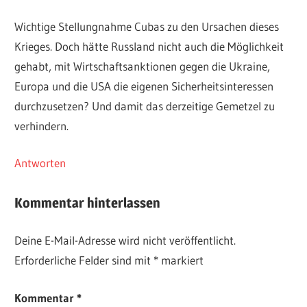
Wichtige Stellungnahme Cubas zu den Ursachen dieses
Krieges. Doch hätte Russland nicht auch die Möglichkeit
gehabt, mit Wirtschaftsanktionen gegen die Ukraine,
Europa und die USA die eigenen Sicherheitsinteressen
durchzusetzen? Und damit das derzeitige Gemetzel zu
verhindern.
Antworten
Kommentar hinterlassen
Deine E-Mail-Adresse wird nicht veröffentlicht.
Erforderliche Felder sind mit
*
markiert
Kommentar
*