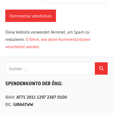
Diese Website verwendet Akismet, um Spam zu
reduzieren.
Erfahre, wie deine Kommentardaten
verarbeitet werden.
Suchen
Suchen
nach:
SPENDENKONTO DER ÖKG:
IBAN:
AT71 2011 1297 2387 0100
BIC:
GIBAATWW