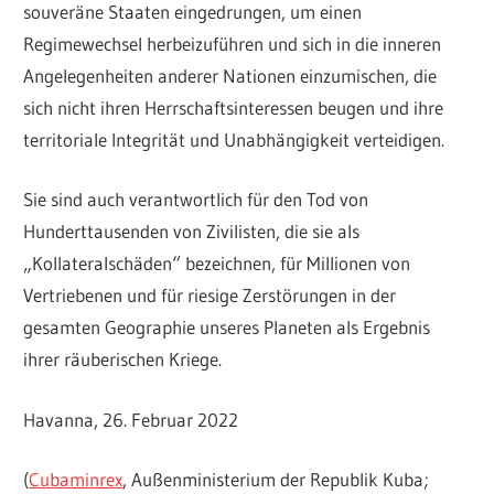
souveräne Staaten eingedrungen, um einen
Regimewechsel herbeizuführen und sich in die inneren
Angelegenheiten anderer Nationen einzumischen, die
sich nicht ihren Herrschaftsinteressen beugen und ihre
territoriale Integrität und Unabhängigkeit verteidigen.
Sie sind auch verantwortlich für den Tod von
Hunderttausenden von Zivilisten, die sie als
„Kollateralschäden“ bezeichnen, für Millionen von
Vertriebenen und für riesige Zerstörungen in der
gesamten Geographie unseres Planeten als Ergebnis
ihrer räuberischen Kriege.
Havanna, 26. Februar 2022
(
Cubaminrex
, Außenministerium der Republik Kuba;