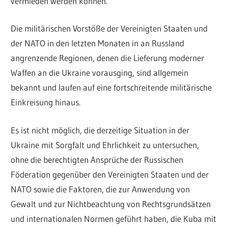
vermieden werden können.
Die militärischen Vorstöße der Vereinigten Staaten und
der NATO in den letzten Monaten in an Russland
angrenzende Regionen, denen die Lieferung moderner
Waffen an die Ukraine vorausging, sind allgemein
bekannt und laufen auf eine fortschreitende militärische
Einkreisung hinaus.
Es ist nicht möglich, die derzeitige Situation in der
Ukraine mit Sorgfalt und Ehrlichkeit zu untersuchen,
ohne die berechtigten Ansprüche der Russischen
Föderation gegenüber den Vereinigten Staaten und der
NATO sowie die Faktoren, die zur Anwendung von
Gewalt und zur Nichtbeachtung von Rechtsgrundsätzen
und internationalen Normen geführt haben, die Kuba mit