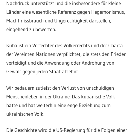
Nachdruck unterstützt und die insbesondere für kleine
Länder eine wesentliche Referenz gegen Hegemonismus,
Machtmissbrauch und Ungerechtigkeit darstellen,
eingehend zu bewerten.
Kuba ist ein Verfechter des Völkerrechts und der Charta
der Vereinten Nationen verpflichtet, die stets den Frieden
verteidigt und die Anwendung oder Androhung von
Gewalt gegen jeden Staat ablehnt.
Wir bedauern zutiefst den Verlust von unschuldigen
Menschenleben in der Ukraine. Das kubanische Volk
hatte und hat weiterhin eine enge Beziehung zum
ukrainischen Volk.
Die Geschichte wird die US-Regierung für die Folgen einer