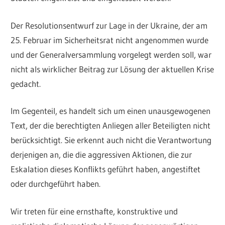
Der Resolutionsentwurf zur Lage in der Ukraine, der am
25. Februar im Sicherheitsrat nicht angenommen wurde
und der Generalversammlung vorgelegt werden soll, war
nicht als wirklicher Beitrag zur Lösung der aktuellen Krise
gedacht.
Im Gegenteil, es handelt sich um einen unausgewogenen
Text, der die berechtigten Anliegen aller Beteiligten nicht
berücksichtigt. Sie erkennt auch nicht die Verantwortung
derjenigen an, die die aggressiven Aktionen, die zur
Eskalation dieses Konflikts geführt haben, angestiftet
oder durchgeführt haben.
Wir treten für eine ernsthafte, konstruktive und