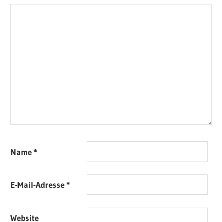
Name
*
E-Mail-Adresse
*
Website