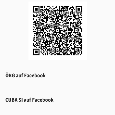
ÖKG auf Facebook
CUBA SI auf Facebook