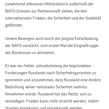
zunehmend offensiven Militärdoktrin außerhalb der
NATO-Grenzen zur Rechenschaft ziehen, die den
internationalen Frieden, die Sicherheit und die Stabilität
gefährdet.
Unsere Besorgnis wird durch die jüngste Entscheidung
der NATO verstärkt, zum ersten Mal die Eingreiftruppe
des Bündnisses zu aktivieren.
Es war ein Fehler, jahrzehntelang die begründeten
Forderungen Russlands nach Sicherheitsgarantien zu
ignorieren und anzunehmen, dass Russland eine direkte
Bedrohung seiner nationalen Sicherheit wehrlos
hinnehmen würde. Russland hat das Recht, sich zu
verteidigen. Frieden kann nicht erreicht werden, indem
Staaten eingekreist und eingekesselt werden.