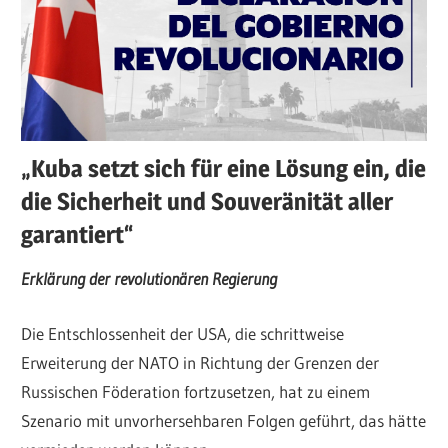
„Kuba setzt sich für eine Lösung ein, die
die Sicherheit und Souveränität aller
garantiert“
Erklärung der revolutionären Regierung
Die Entschlossenheit der USA, die schrittweise
Erweiterung der NATO in Richtung der Grenzen der
Russischen Föderation fortzusetzen, hat zu einem
Szenario mit unvorhersehbaren Folgen geführt, das hätte