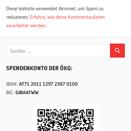
Diese Website verwendet Akismet, um Spam zu
reduzieren.
Erfahre, wie deine Kommentardaten
verarbeitet werden.
Suchen
Suchen
nach:
SPENDENKONTO DER ÖKG:
IBAN:
AT71 2011 1297 2387 0100
BIC:
GIBAATWW