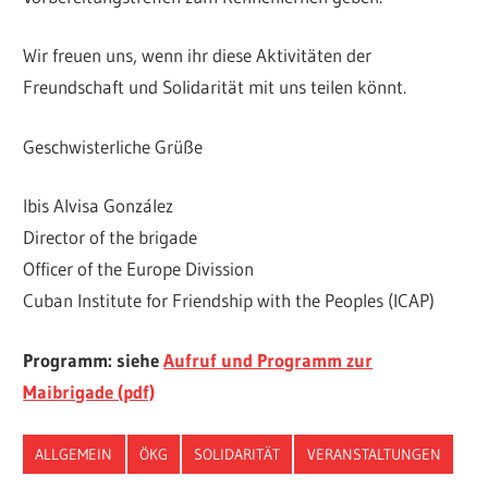
Wir freuen uns, wenn ihr diese Aktivitäten der
Freundschaft und Solidarität mit uns teilen könnt.
Geschwisterliche Grüße
Ibis Alvisa González
Director of the brigade
Officer of the Europe Divission
Cuban Institute for Friendship with the Peoples (ICAP)
Programm: siehe
Aufruf und Programm zur
Maibrigade (pdf)
ALLGEMEIN
ÖKG
SOLIDARITÄT
VERANSTALTUNGEN