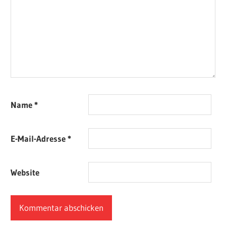
Name
*
E-Mail-Adresse
*
Website