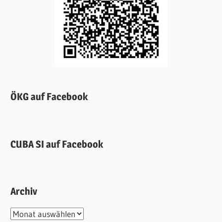
ÖKG auf Facebook
CUBA SI auf Facebook
Archiv
Archiv