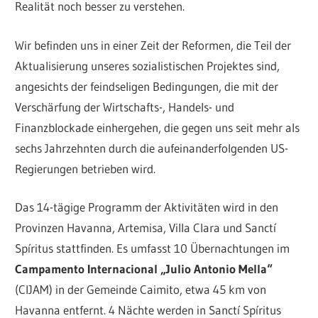
Realität noch besser zu verstehen.
Wir befinden uns in einer Zeit der Reformen, die Teil der
Aktualisierung unseres sozialistischen Projektes sind,
angesichts der feindseligen Bedingungen, die mit der
Verschärfung der Wirtschafts-, Handels- und
Finanzblockade einhergehen, die gegen uns seit mehr als
sechs Jahrzehnten durch die aufeinanderfolgenden US-
Regierungen betrieben wird.
Das 14-tägige Programm der Aktivitäten wird in den
Provinzen Havanna, Artemisa, Villa Clara und Sanctí
Spíritus stattfinden. Es umfasst 10 Übernachtungen im
Campamento Internacional „Julio Antonio Mella“
(CIJAM) in der Gemeinde Caimito, etwa 45 km von
Havanna entfernt. 4 Nächte werden in Sanctí Spíritus