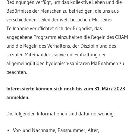
Bedingungen verfügt, um das kollektive Leben und die
Bedürfnisse der Menschen zu befriedigen, die uns aus
verschiedenen Teilen der Welt besuchen. Mit seiner
Teilnahme verpflichtet sich der Brigadist, das
angegebene Programm einzuhalten die Regeln des CIJAM
und die Regeln des Verhaltens, der Disziplin und des
sozialen Miteinanders sowie die Einhaltung der
allgemeingültigen hygienisch-sanitären Maßnahmen zu
beachten.
Interessierte können sich noch bis zum 31. März 2023
anmelden.
Die folgenden Informationen sind dafür notwendig:
Vor- und Nachname, Passnummer, Alter,