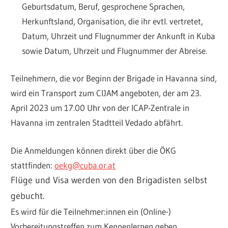
Geburtsdatum, Beruf, gesprochene Sprachen,
Herkunftsland, Organisation, die ihr evtl. vertretet,
Datum, Uhrzeit und Flugnummer der Ankunft in Kuba
sowie Datum, Uhrzeit und Flugnummer der Abreise.
Teilnehmern, die vor Beginn der Brigade in Havanna sind,
wird ein Transport zum CIJAM angeboten, der am 23.
April 2023 um 17.00 Uhr von der ICAP-Zentrale in
Havanna im zentralen Stadtteil Vedado abfährt.
Die Anmeldungen können direkt über die ÖKG
stattfinden:
oekg@cuba.or.at
Flüge und Visa werden von den Brigadisten selbst
gebucht.
Es wird für die Teilnehmer:innen ein (Online-)
Vorbereitungstreffen zum Kennenlernen geben.