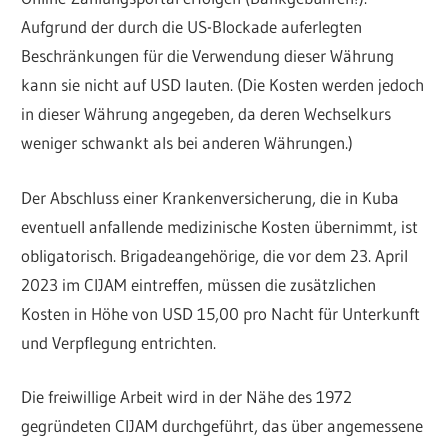
Aufgrund der durch die US-Blockade auferlegten
Beschränkungen für die Verwendung dieser Währung
kann sie nicht auf USD lauten. (Die Kosten werden jedoch
in dieser Währung angegeben, da deren Wechselkurs
weniger schwankt als bei anderen Währungen.)
Der Abschluss einer Krankenversicherung, die in Kuba
eventuell anfallende medizinische Kosten übernimmt, ist
obligatorisch. Brigadeangehörige, die vor dem 23. April
2023 im CIJAM eintreffen, müssen die zusätzlichen
Kosten in Höhe von USD 15,00 pro Nacht für Unterkunft
und Verpflegung entrichten.
Die freiwillige Arbeit wird in der Nähe des 1972
gegründeten CIJAM durchgeführt, das über angemessene