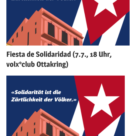
Fiesta de Solidaridad (7.7., 18 Uhr,
volx*club Ottakring)