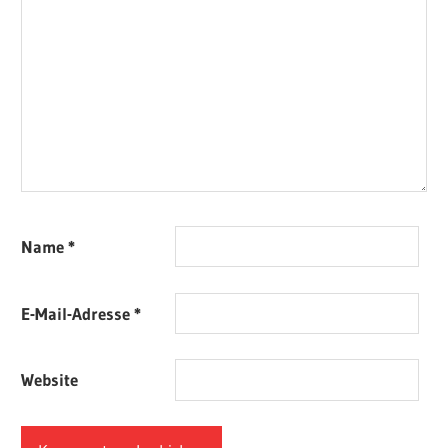
Name
*
E-Mail-Adresse
*
Website