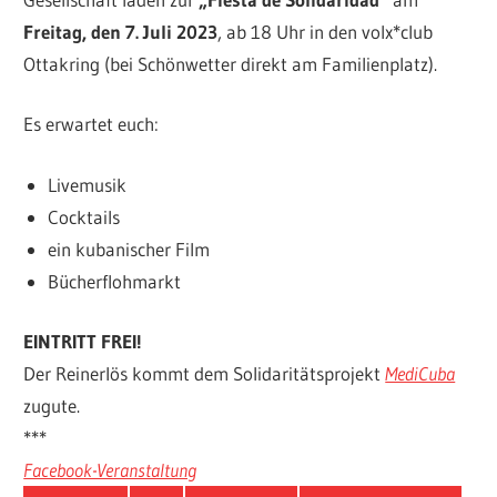
Freitag, den 7. Juli 2023
, ab 18 Uhr in den volx*club
Ottakring (bei Schönwetter direkt am Familienplatz).
Es erwartet euch:
Livemusik
Cocktails
ein kubanischer Film
Bücherflohmarkt
EINTRITT FREI!
Der Reinerlös kommt dem Solidaritätsprojekt
MediCuba
zugute.
***
Facebook-Veranstaltung