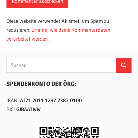
Diese Website verwendet Akismet, um Spam zu
reduzieren.
Erfahre, wie deine Kommentardaten
verarbeitet werden.
Suchen
Suchen
nach:
SPENDENKONTO DER ÖKG:
IBAN:
AT71 2011 1297 2387 0100
BIC:
GIBAATWW