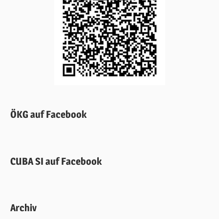
ÖKG auf Facebook
CUBA SI auf Facebook
Archiv