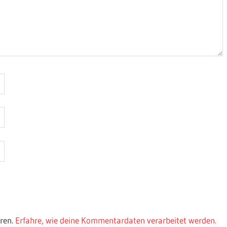
ren.
Erfahre, wie deine Kommentardaten verarbeitet werden.