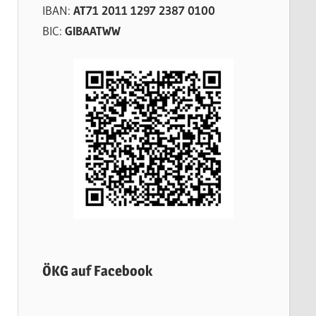
IBAN:
AT71 2011 1297 2387 0100
BIC:
GIBAATWW
ÖKG auf Facebook