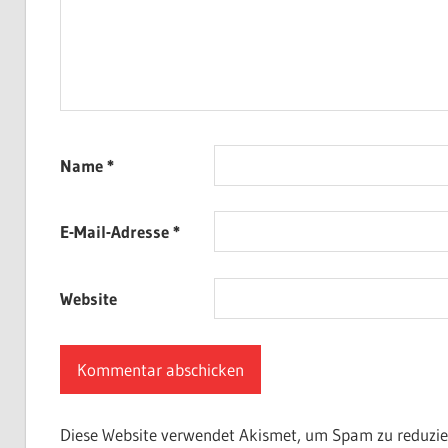
Name
*
E-Mail-Adresse
*
Website
Diese Website verwendet Akismet, um Spam zu reduzie