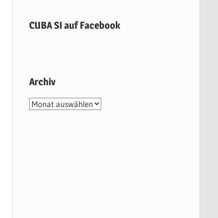
CUBA SI auf Facebook
Archiv
Archiv