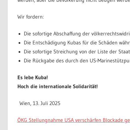
Wir fordern:
Die sofortige Abschaffung der völkerrechtswid
Die Entschädigung Kubas für die Schäden wäh
Die sofortige Streichung von der Liste der Staa
Die Rückgabe des durch den US-Marinestützpu
Es lebe Kuba!
Hoch die internationale Solidarität!
Wien, 13. Juli 2025
ÖKG Stellungnahme USA verschärfen Blockade g