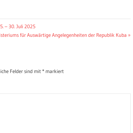
. – 30. Juli 2025
isteriums für Auswärtige Angelegenheiten der Republik Kuba
liche Felder sind mit
*
markiert