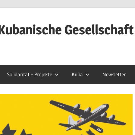
Kubanische Gesellschaft
Solidarität + Projekte
Kuba
Newsletter