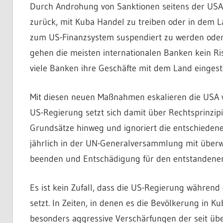
Durch Androhung von Sanktionen seitens der USA
zurück, mit Kuba Handel zu treiben oder in dem L
zum US-Finanzsystem suspendiert zu werden oder 
gehen die meisten internationalen Banken kein Ri
viele Banken ihre Geschäfte mit dem Land einges
Mit diesen neuen Maßnahmen eskalieren die USA w
US-Regierung setzt sich damit über Rechtsprinzip
Grundsätze hinweg und ignoriert die entschiedene
jährlich in der UN-Generalversammlung mit überw
beenden und Entschädigung für den entstandenen
Es ist kein Zufall, dass die US-Regierung während 
setzt. In Zeiten, in denen es die Bevölkerung in 
besonders aggressive Verschärfungen der seit übe