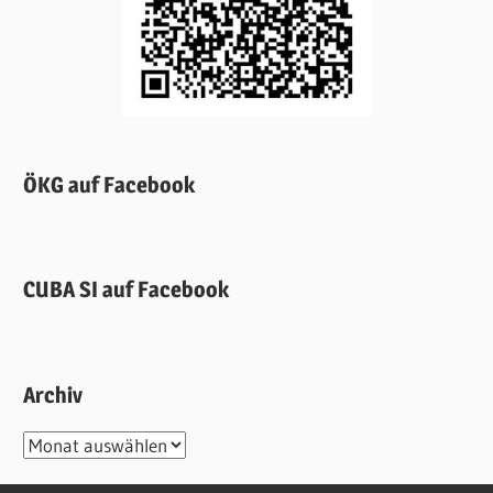
ÖKG auf Facebook
CUBA SI auf Facebook
Archiv
Archiv