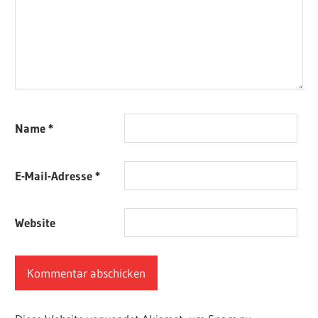
Name
*
E-Mail-Adresse
*
Website