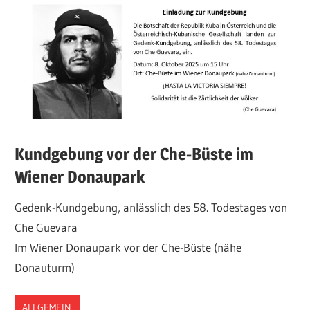
Kundgebung vor der Che-Büste im
Wiener Donaupark
Gedenk-Kundgebung, anlässlich des 58. Todestages von
Che Guevara
Im Wiener Donaupark vor der Che-Büste (nähe
Donauturm)
ALLGEMEIN