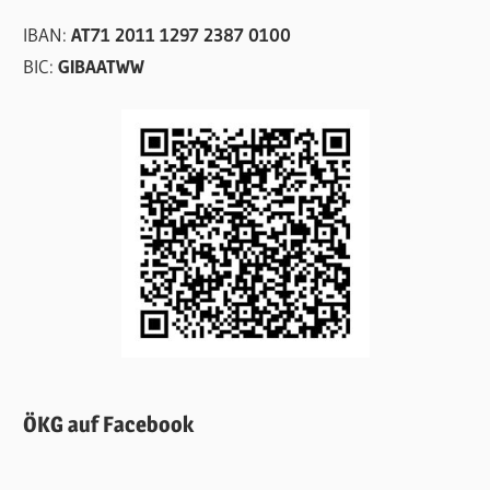
IBAN:
AT71 2011 1297 2387 0100
BIC:
GIBAATWW
ÖKG auf Facebook