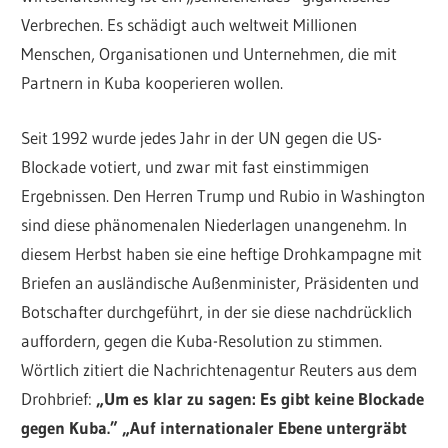
Verbrechen. Es schädigt auch weltweit Millionen
Menschen, Organisationen und Unternehmen, die mit
Partnern in Kuba kooperieren wollen.
Seit 1992 wurde jedes Jahr in der UN gegen die US-
Blockade votiert, und zwar mit fast einstimmigen
Ergebnissen. Den Herren Trump und Rubio in Washington
sind diese phänomenalen Niederlagen unangenehm. In
diesem Herbst haben sie eine heftige Drohkampagne mit
Briefen an ausländische Außenminister, Präsidenten und
Botschafter durchgeführt, in der sie diese nachdrücklich
auffordern, gegen die Kuba-Resolution zu stimmen.
Wörtlich zitiert die Nachrichtenagentur Reuters aus dem
Drohbrief:
„Um es klar zu sagen: Es gibt keine Blockade
gegen Kuba.” „Auf internationaler Ebene untergräbt