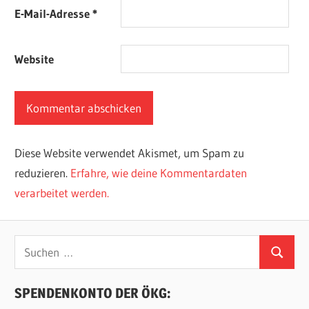
E-Mail-Adresse
*
Website
Diese Website verwendet Akismet, um Spam zu
reduzieren.
Erfahre, wie deine Kommentardaten
verarbeitet werden.
Suchen
Suchen
nach:
SPENDENKONTO DER ÖKG: