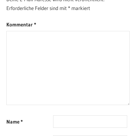
Erforderliche Felder sind mit
*
markiert
Kommentar
*
Name
*