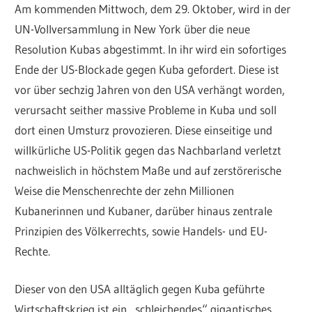
Am kommenden Mittwoch, dem 29. Oktober, wird in der
UN-Vollversammlung in New York über die neue
Resolution Kubas abgestimmt. In ihr wird ein sofortiges
Ende der US-Blockade gegen Kuba gefordert. Diese ist
vor über sechzig Jahren von den USA verhängt worden,
verursacht seither massive Probleme in Kuba und soll
dort einen Umsturz provozieren. Diese einseitige und
willkürliche US-Politik gegen das Nachbarland verletzt
nachweislich in höchstem Maße und auf zerstörerische
Weise die Menschenrechte der zehn Millionen
Kubanerinnen und Kubaner, darüber hinaus zentrale
Prinzipien des Völkerrechts, sowie Handels- und EU-
Rechte.
Dieser von den USA alltäglich gegen Kuba geführte
Wirtschaftskrieg ist ein „schleichendes“ gigantisches