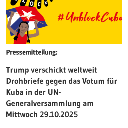
Pressemitteilung:
Trump verschickt weltweit
Drohbriefe gegen das Votum für
Kuba in der UN-
Generalversammlung am
Mittwoch 29.10.2025