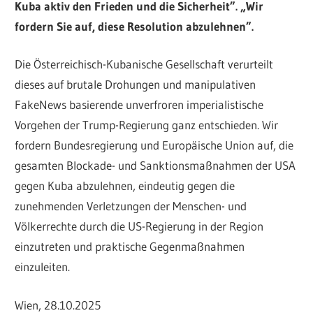
Kuba aktiv den Frieden und die Sicherheit”. „Wir
fordern Sie auf, diese Resolution abzulehnen”.
Die Österreichisch-Kubanische Gesellschaft verurteilt
dieses auf brutale Drohungen und manipulativen
FakeNews basierende unverfroren imperialistische
Vorgehen der Trump-Regierung ganz entschieden. Wir
fordern Bundesregierung und Europäische Union auf, die
gesamten Blockade- und Sanktionsmaßnahmen der USA
gegen Kuba abzulehnen, eindeutig gegen die
zunehmenden Verletzungen der Menschen- und
Völkerrechte durch die US-Regierung in der Region
einzutreten und praktische Gegenmaßnahmen
einzuleiten.
Wien, 28.10.2025