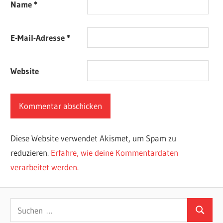
Name
*
E-Mail-Adresse
*
Website
Diese Website verwendet Akismet, um Spam zu
reduzieren.
Erfahre, wie deine Kommentardaten
verarbeitet werden.
Suchen
Suchen
nach: