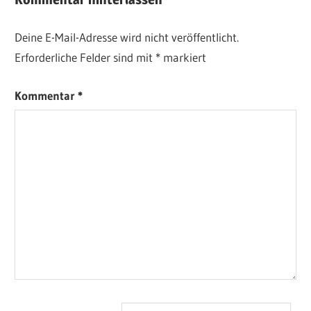
Deine E-Mail-Adresse wird nicht veröffentlicht.
Erforderliche Felder sind mit
*
markiert
Kommentar
*