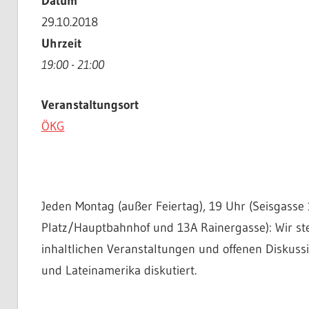
Datum
29.10.2018
Uhrzeit
19:00 - 21:00
Veranstaltungsort
ÖKG
Jeden Montag (außer Feiertag), 19 Uhr (Seisgasse 
Platz/Hauptbahnhof und 13A Rainergasse): Wir st
inhaltlichen Veranstaltungen und offenen Diskuss
und Lateinamerika diskutiert.