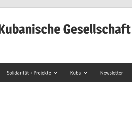
Kubanische Gesellschaft
Solidarität + Projekte
Kuba
Newsletter