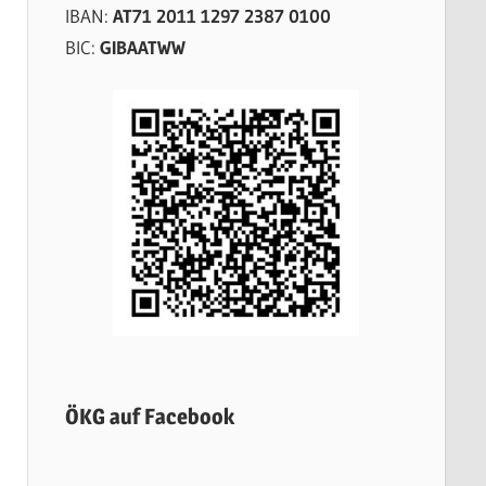
IBAN:
AT71 2011 1297 2387 0100
BIC:
GIBAATWW
ÖKG auf Facebook