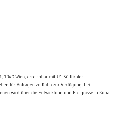
1, 1040 Wien, erreichbar mit U1 Südtiroler
ehen für Anfragen zu Kuba zur Verfügung, bei
ionen wird über die Entwicklung und Ereignisse in Kuba