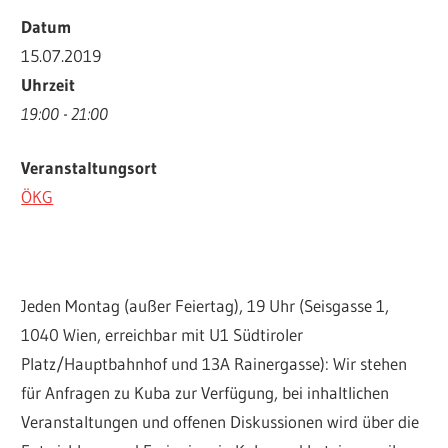
Datum
15.07.2019
Uhrzeit
19:00 - 21:00
Veranstaltungsort
ÖKG
Jeden Montag (außer Feiertag), 19 Uhr (Seisgasse 1,
1040 Wien, erreichbar mit U1 Südtiroler
Platz/Hauptbahnhof und 13A Rainergasse): Wir stehen
für Anfragen zu Kuba zur Verfügung, bei inhaltlichen
Veranstaltungen und offenen Diskussionen wird über die