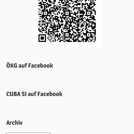
ÖKG auf Facebook
CUBA SI auf Facebook
Archiv