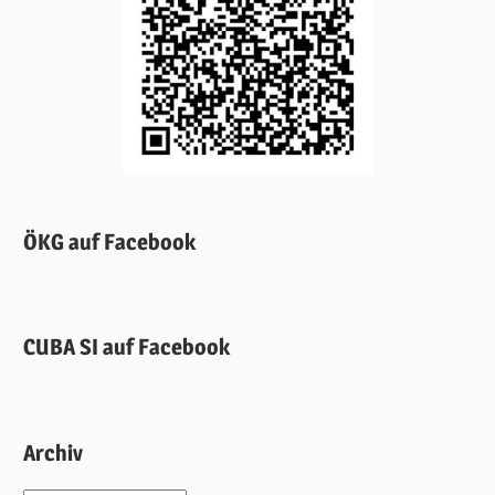
ÖKG auf Facebook
CUBA SI auf Facebook
Archiv