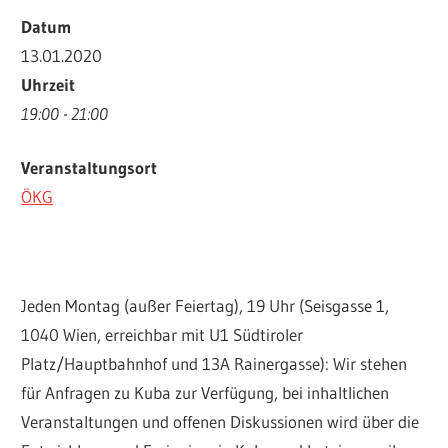
Datum
13.01.2020
Uhrzeit
19:00 - 21:00
Veranstaltungsort
ÖKG
Jeden Montag (außer Feiertag), 19 Uhr (Seisgasse 1,
1040 Wien, erreichbar mit U1 Südtiroler
Platz/Hauptbahnhof und 13A Rainergasse): Wir stehen
für Anfragen zu Kuba zur Verfügung, bei inhaltlichen
Veranstaltungen und offenen Diskussionen wird über die