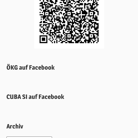
ÖKG auf Facebook
CUBA SI auf Facebook
Archiv