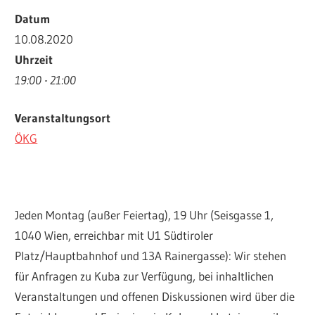
Datum
10.08.2020
Uhrzeit
19:00 - 21:00
Veranstaltungsort
ÖKG
Jeden Montag (außer Feiertag), 19 Uhr (Seisgasse 1,
1040 Wien, erreichbar mit U1 Südtiroler
Platz/Hauptbahnhof und 13A Rainergasse): Wir stehen
für Anfragen zu Kuba zur Verfügung, bei inhaltlichen
Veranstaltungen und offenen Diskussionen wird über die