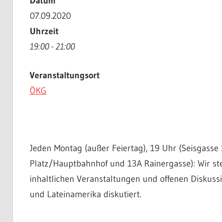
Datum
07.09.2020
Uhrzeit
19:00 - 21:00
Veranstaltungsort
ÖKG
Jeden Montag (außer Feiertag), 19 Uhr (Seisgasse 
Platz/Hauptbahnhof und 13A Rainergasse): Wir st
inhaltlichen Veranstaltungen und offenen Diskuss
und Lateinamerika diskutiert.