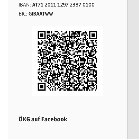
IBAN:
AT71 2011 1297 2387 0100
BIC:
GIBAATWW
ÖKG auf Facebook