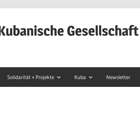
Kubanische Gesellschaft
Solidarität + Projekte
Kuba
Newsletter