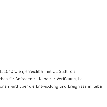
1, 1040 Wien, erreichbar mit U1 Südtiroler
ehen für Anfragen zu Kuba zur Verfügung, bei
ionen wird über die Entwicklung und Ereignisse in Kuba