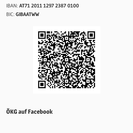
IBAN:
AT71 2011 1297 2387 0100
BIC:
GIBAATWW
ÖKG auf Facebook