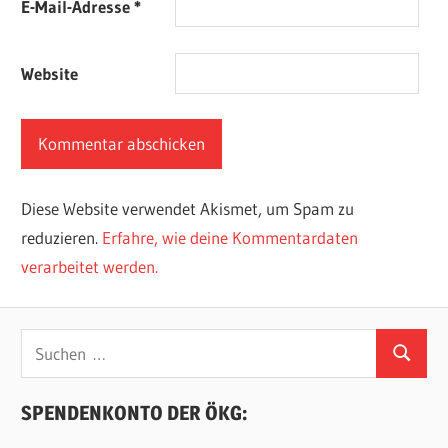
E-Mail-Adresse
*
Website
Diese Website verwendet Akismet, um Spam zu
reduzieren.
Erfahre, wie deine Kommentardaten
verarbeitet werden.
Suchen
Suchen
nach:
SPENDENKONTO DER ÖKG: