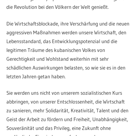
die Revolution bei den Völkern der Welt genießt.
Die Wirtschaftsblockade, ihre Verschärfung und die neuen
aggressiven Maßnahmen werden unsere Wirtschaft, den
Lebensstandard, das Entwicklungspotenzial und die
legitimen Träume des kubanischen Volkes von
Gerechtigkeit und Wohlstand weiterhin mit sehr
schädlichen Auswirkungen belasten, so wie sie es in den
letzten Jahren getan haben.
Sie werden uns nicht von unserem sozialistischen Kurs
abbringen, von unserer Entschlossenheit, die Wirtschaft
zu sanieren, mehr Solidarität, Kreativität, Talent und den
Geist der Arbeit zu fördern und Freiheit, Unabhängigkeit,
Souveränität und das Privileg, eine Zukunft ohne