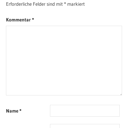
Erforderliche Felder sind mit
*
markiert
Kommentar
*
Name
*