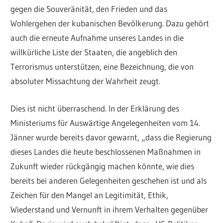
gegen die Souveränität, den Frieden und das
Wohlergehen der kubanischen Bevölkerung. Dazu gehört
auch die erneute Aufnahme unseres Landes in die
willkürliche Liste der Staaten, die angeblich den
Terrorismus unterstützen, eine Bezeichnung, die von
absoluter Missachtung der Wahrheit zeugt.
Dies ist nicht überraschend. In der Erklärung des
Ministeriums für Auswärtige Angelegenheiten vom 14.
Jänner wurde bereits davor gewarnt, „dass die Regierung
dieses Landes die heute beschlossenen Maßnahmen in
Zukunft wieder rückgängig machen könnte, wie dies
bereits bei anderen Gelegenheiten geschehen ist und als
Zeichen für den Mangel an Legitimität, Ethik,
Wiederstand und Vernunft in ihrem Verhalten gegenüber