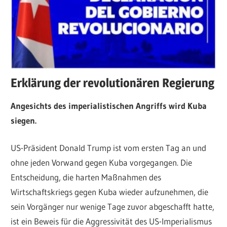
Erklärung der revolutionären Regierung
Angesichts des imperialistischen Angriffs wird Kuba
siegen.
US-Präsident Donald Trump ist vom ersten Tag an und
ohne jeden Vorwand gegen Kuba vorgegangen. Die
Entscheidung, die harten Maßnahmen des
Wirtschaftskriegs gegen Kuba wieder aufzunehmen, die
sein Vorgänger nur wenige Tage zuvor abgeschafft hatte,
ist ein Beweis für die Aggressivität des US-Imperialismus