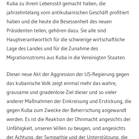
Kuba zu ihrem Lebensstil gemacht haben, die
jahrzehntelang vom antikubanischen Geschäft profitiert
haben und die heute die Besessenheit des neuen
Präsidenten teilen, gehören dazu. Sie alle sind
Hauptverantwortlich für die schwierige wirtschaftliche
Lage des Landes und für die Zunahme des
Migrationsstroms aus Kuba in die Vereinigten Staaten.
Dieser neue Akt der Aggression der US-Regierung gegen
das kubanische Volk zeigt einmal mehr das wahre,
grausame und gnadenlose Ziel dieser und so vieler
anderer Maßnahmen der Einkreisung und Erstickung, die
gegen Kuba zum Zwecke der Beherrschung angewandt
werden. Es ist die Reaktion der Ohnmacht angesichts der
Unfähigkeit, unseren Willen zu beugen, und angesichts
der Achtung, der Sympathie und der Unterstützung, die