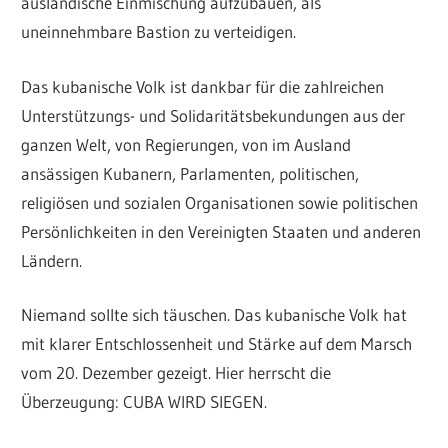
ausländische Einmischung aufzubauen, als
uneinnehmbare Bastion zu verteidigen.
Das kubanische Volk ist dankbar für die zahlreichen
Unterstützungs- und Solidaritätsbekundungen aus der
ganzen Welt, von Regierungen, von im Ausland
ansässigen Kubanern, Parlamenten, politischen,
religiösen und sozialen Organisationen sowie politischen
Persönlichkeiten in den Vereinigten Staaten und anderen
Ländern.
Niemand sollte sich täuschen. Das kubanische Volk hat
mit klarer Entschlossenheit und Stärke auf dem Marsch
vom 20. Dezember gezeigt. Hier herrscht die
Überzeugung: CUBA WIRD SIEGEN.