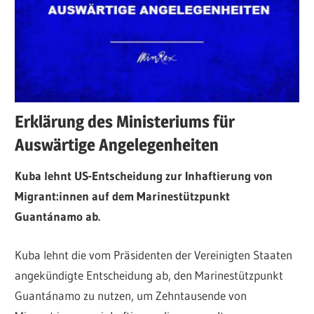
Erklärung des Ministeriums für
Auswärtige Angelegenheiten
Kuba lehnt US-Entscheidung zur Inhaftierung von
Migrant:innen auf dem Marinestützpunkt
Guantánamo ab.
Kuba lehnt die vom Präsidenten der Vereinigten Staaten
angekündigte Entscheidung ab, den Marinestützpunkt
Guantánamo zu nutzen, um Zehntausende von