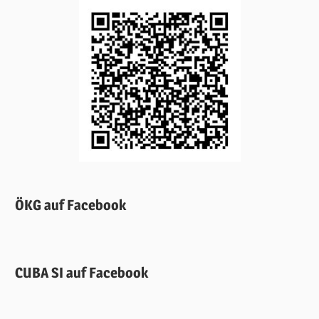
ÖKG auf Facebook
CUBA SI auf Facebook