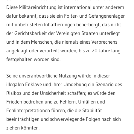
Diese Militäreinrichtung ist international unter anderem
dafür bekannt, dass sie ein Folter- und Gefangenenlager
mit unbefristeten Inhaftierungen beherbergt, das nicht
der Gerichtsbarkeit der Vereinigten Staaten unterliegt
und in dem Menschen, die niemals eines Verbrechens
angeklagt oder verurteilt wurden, bis zu 20 Jahre lang
festgehalten worden sind.
Seine unverantwortliche Nutzung würde in dieser
illegalen Enklave und ihrer Umgebung ein Szenario des
Risikos und der Unsicherheit schaffen; es würde den
Frieden bedrohen und zu Fehlern, Unfällen und
Fehlinterpretationen führen, die die Stabilität
beeinträchtigen und schwerwiegende Folgen nach sich
ziehen könnten.