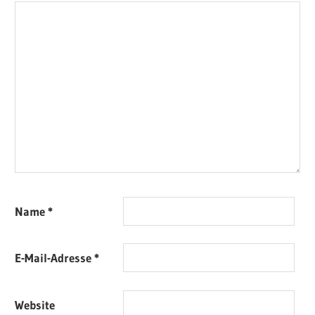
Name
*
E-Mail-Adresse
*
Website