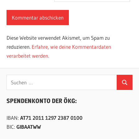
Diese Website verwendet Akismet, um Spam zu
reduzieren.
Erfahre, wie deine Kommentardaten
verarbeitet werden.
Suchen
Suchen
nach:
SPENDENKONTO DER ÖKG:
IBAN:
AT71 2011 1297 2387 0100
BIC:
GIBAATWW