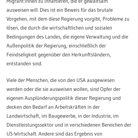
Migrant:innen zu inhaftieren, die er gewaltsam
ausweisen will. Dies ist ein Beweis für das brutale
Vorgehen, mit dem diese Regierung vorgibt, Probleme zu
lösen, die durch die wirtschaftlichen und sozialen
Bedingungen des Landes, die eigene Verwaltung und die
Außenpolitik der Regierung, einschließlich der
Feindseligkeit gegenüber den Herkunftsländern,
entstanden sind.
Viele der Menschen, die von den USA ausgewiesen
werden oder die sie ausweisen wollen, sind Opfer der
eigenen Ausplünderungspolitik dieser Regierung und
decken den Bedarf an Arbeitskräften in der
Landwirtschaft, im Baugewerbe, in der Industrie, im
Dienstleistungssektor und in verschiedenen Bereichen der
US-Wirtschaft. Andere sind das Ergebnis von