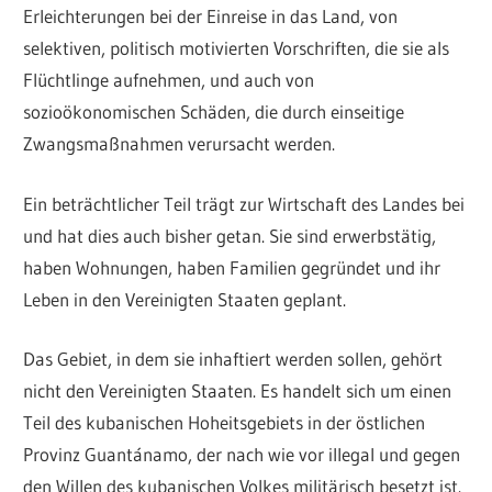
Erleichterungen bei der Einreise in das Land, von
selektiven, politisch motivierten Vorschriften, die sie als
Flüchtlinge aufnehmen, und auch von
sozioökonomischen Schäden, die durch einseitige
Zwangsmaßnahmen verursacht werden.
Ein beträchtlicher Teil trägt zur Wirtschaft des Landes bei
und hat dies auch bisher getan. Sie sind erwerbstätig,
haben Wohnungen, haben Familien gegründet und ihr
Leben in den Vereinigten Staaten geplant.
Das Gebiet, in dem sie inhaftiert werden sollen, gehört
nicht den Vereinigten Staaten. Es handelt sich um einen
Teil des kubanischen Hoheitsgebiets in der östlichen
Provinz Guantánamo, der nach wie vor illegal und gegen
den Willen des kubanischen Volkes militärisch besetzt ist.